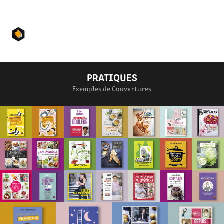
PRATIQUES
Exemples de Couvertures