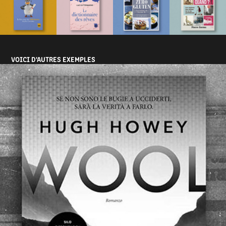
VOICI D'AUTRES EXEMPLES 
INTERNATIONAL